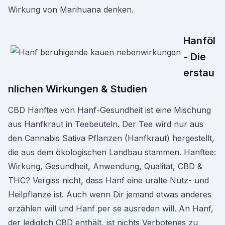
Wirkung von Marihuana denken.
Hanföl
- Die
erstau
nlichen Wirkungen & Studien
CBD Hanftee von Hanf-Gesundheit ist eine Mischung
aus Hanfkraut in Teebeuteln. Der Tee wird nur aus
den Cannabis Sativa Pflanzen (Hanfkraut) hergestellt,
die aus dem ökologischen Landbau stammen. Hanftee:
Wirkung, Gesundheit, Anwendung, Qualität, CBD &
THC? Vergiss nicht, dass Hanf eine uralte Nutz- und
Heilpflanze ist. Auch wenn Dir jemand etwas anderes
erzählen will und Hanf per se ausreden will. An Hanf,
der lediglich CBD enthält, ist nichts Verbotenes zu