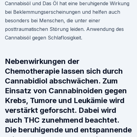
Cannabisöl und Das Öl hat eine beruhigende Wirkung
bei Beklemmungserscheinungen und helfen auch
besonders bei Menschen, die unter einer
posttraumatischen Störung leiden. Anwendung des
Cannabisöl gegen Schlaflosigkeit.
Nebenwirkungen der
Chemotherapie lassen sich durch
Cannabidiol abschwächen. Zum
Einsatz von Cannabinoiden gegen
Krebs, Tumore und Leukämie wird
verstärkt geforscht. Dabei wird
auch THC zunehmend beachtet.
Die beruhigende und entspannende