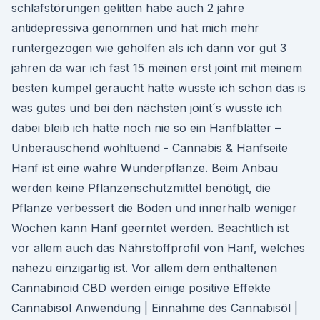
schlafstörungen gelitten habe auch 2 jahre
antidepressiva genommen und hat mich mehr
runtergezogen wie geholfen als ich dann vor gut 3
jahren da war ich fast 15 meinen erst joint mit meinem
besten kumpel geraucht hatte wusste ich schon das is
was gutes und bei den nächsten joint´s wusste ich
dabei bleib ich hatte noch nie so ein Hanfblätter –
Unberauschend wohltuend - Cannabis & Hanfseite
Hanf ist eine wahre Wunderpflanze. Beim Anbau
werden keine Pflanzenschutzmittel benötigt, die
Pflanze verbessert die Böden und innerhalb weniger
Wochen kann Hanf geerntet werden. Beachtlich ist
vor allem auch das Nährstoffprofil von Hanf, welches
nahezu einzigartig ist. Vor allem dem enthaltenen
Cannabinoid CBD werden einige positive Effekte
Cannabisöl Anwendung | Einnahme des Cannabisöl |