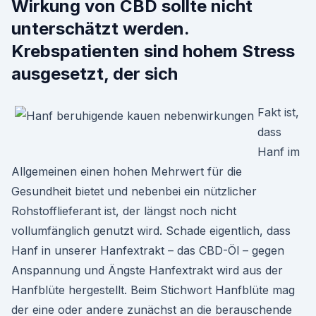
Wirkung von CBD sollte nicht
unterschätzt werden.
Krebspatienten sind hohem Stress
ausgesetzt, der sich
Fakt ist,
dass
Hanf im
Allgemeinen einen hohen Mehrwert für die
Gesundheit bietet und nebenbei ein nützlicher
Rohstofflieferant ist, der längst noch nicht
vollumfänglich genutzt wird. Schade eigentlich, dass
Hanf in unserer Hanfextrakt – das CBD-Öl – gegen
Anspannung und Ängste Hanfextrakt wird aus der
Hanfblüte hergestellt. Beim Stichwort Hanfblüte mag
der eine oder andere zunächst an die berauschende