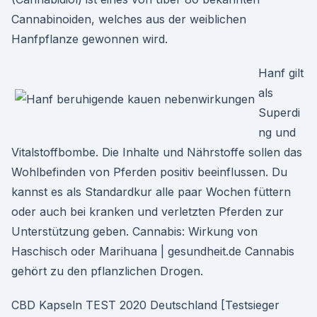
Cannabinoiden, welches aus der weiblichen
Hanfpflanze gewonnen wird.
Hanf gilt
als
Superdi
ng und
Vitalstoffbombe. Die Inhalte und Nährstoffe sollen das
Wohlbefinden von Pferden positiv beeinflussen. Du
kannst es als Standardkur alle paar Wochen füttern
oder auch bei kranken und verletzten Pferden zur
Unterstützung geben. Cannabis: Wirkung von
Haschisch oder Marihuana | gesundheit.de Cannabis
gehört zu den pflanzlichen Drogen.
CBD Kapseln TEST 2020 Deutschland [Testsieger