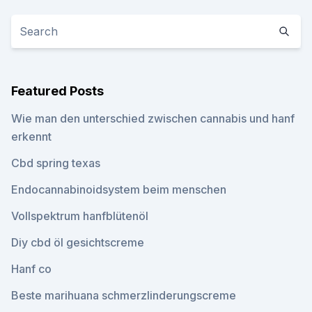
Featured Posts
Wie man den unterschied zwischen cannabis und hanf
erkennt
Cbd spring texas
Endocannabinoidsystem beim menschen
Vollspektrum hanfblütenöl
Diy cbd öl gesichtscreme
Hanf co
Beste marihuana schmerzlinderungscreme