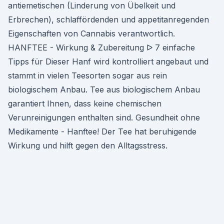
antiemetischen (Linderung von Übelkeit und
Erbrechen), schlaffördenden und appetitanregenden
Eigenschaften von Cannabis verantwortlich.
HANFTEE - Wirkung & Zubereitung ᐅ 7 einfache
Tipps für Dieser Hanf wird kontrolliert angebaut und
stammt in vielen Teesorten sogar aus rein
biologischem Anbau. Tee aus biologischem Anbau
garantiert Ihnen, dass keine chemischen
Verunreinigungen enthalten sind. Gesundheit ohne
Medikamente - Hanftee! Der Tee hat beruhigende
Wirkung und hilft gegen den Alltagsstress.