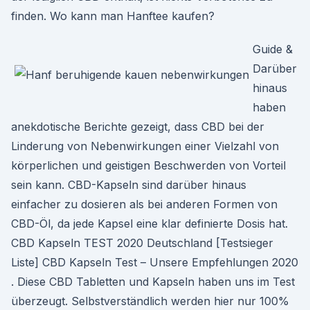
finden. Wo kann man Hanftee kaufen?
Guide &
Darüber
hinaus
haben
anekdotische Berichte gezeigt, dass CBD bei der
Linderung von Nebenwirkungen einer Vielzahl von
körperlichen und geistigen Beschwerden von Vorteil
sein kann. CBD-Kapseln sind darüber hinaus
einfacher zu dosieren als bei anderen Formen von
CBD-Öl, da jede Kapsel eine klar definierte Dosis hat.
CBD Kapseln TEST 2020 Deutschland [Testsieger
Liste] CBD Kapseln Test – Unsere Empfehlungen 2020
. Diese CBD Tabletten und Kapseln haben uns im Test
überzeugt. Selbstverständlich werden hier nur 100%