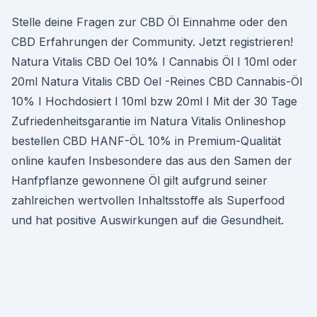
Stelle deine Fragen zur CBD Öl Einnahme oder den
CBD Erfahrungen der Community. Jetzt registrieren!
Natura Vitalis CBD Oel 10% I Cannabis Öl I 10ml oder
20ml Natura Vitalis CBD Oel -Reines CBD Cannabis-Öl
10% I Hochdosiert I 10ml bzw 20ml I Mit der 30 Tage
Zufriedenheitsgarantie im Natura Vitalis Onlineshop
bestellen CBD HANF-ÖL 10% in Premium-Qualität
online kaufen Insbesondere das aus den Samen der
Hanfpflanze gewonnene Öl gilt aufgrund seiner
zahlreichen wertvollen Inhaltsstoffe als Superfood
und hat positive Auswirkungen auf die Gesundheit.