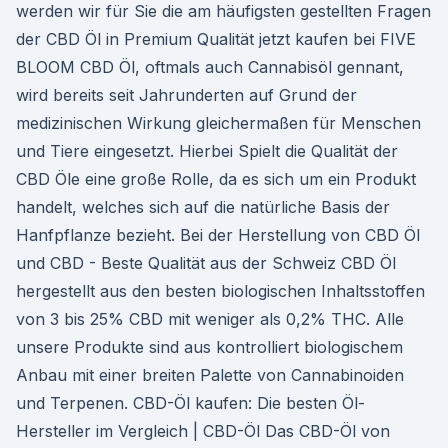
werden wir für Sie die am häufigsten gestellten Fragen
der CBD Öl in Premium Qualität jetzt kaufen bei FIVE
BLOOM CBD Öl, oftmals auch Cannabisöl gennant,
wird bereits seit Jahrunderten auf Grund der
medizinischen Wirkung gleichermaßen für Menschen
und Tiere eingesetzt. Hierbei Spielt die Qualität der
CBD Öle eine große Rolle, da es sich um ein Produkt
handelt, welches sich auf die natürliche Basis der
Hanfpflanze bezieht. Bei der Herstellung von CBD Öl
und CBD - Beste Qualität aus der Schweiz CBD Öl
hergestellt aus den besten biologischen Inhaltsstoffen
von 3 bis 25% CBD mit weniger als 0,2% THC. Alle
unsere Produkte sind aus kontrolliert biologischem
Anbau mit einer breiten Palette von Cannabinoiden
und Terpenen. CBD-Öl kaufen: Die besten Öl-
Hersteller im Vergleich | CBD-Öl Das CBD-Öl von