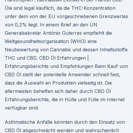
Öle sind legal käuflich, da die THC-Konzentration
unter dem von der EU vorgeschriebenen Grenzwertes
von 0,2% liegt. In einem Brief an den UN
Generalsekretär António Guterres empfiehlt die
Weltgesundheitsorganisation (WHO) eine
Neubewertung von Cannabis und dessen Inhaltsstoffe
THC und CBD. CBD Öl Erfahrungen |
Erfahrungsberichte und Empfehlungen Beim Kauf von
CBD Öl stellt der potentielle Anwender schnell fest,
dass die Auswahl an Produkten vielseitig ist. Die
allermeisten behelfen sich daher durch CBD Öl
Erfahrungsberichte, die in Hülle und Fülle im Internet
verfügbar sind.
Asthmatische Anfälle könnten durch den Einsatz von
CBD Öl abgeschwächt werden und wahrscheinlich