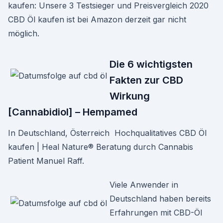
kaufen: Unsere 3 Testsieger und Preisvergleich 2020
CBD Öl kaufen ist bei Amazon derzeit gar nicht
möglich.
Die 6 wichtigsten
Fakten zur CBD
Wirkung
[Cannabidiol] – Hempamed
In Deutschland, Österreich Hochqualitatives CBD Öl
kaufen | Heal Nature® Beratung durch Cannabis
Patient Manuel Raff.
Viele Anwender in
Deutschland haben bereits
Erfahrungen mit CBD-Öl