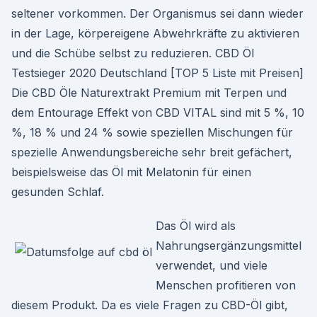
seltener vorkommen. Der Organismus sei dann wieder
in der Lage, körpereigene Abwehrkräfte zu aktivieren
und die Schübe selbst zu reduzieren. CBD Öl
Testsieger 2020 Deutschland [TOP 5 Liste mit Preisen]
Die CBD Öle Naturextrakt Premium mit Terpen und
dem Entourage Effekt von CBD VITAL sind mit 5 %, 10
%, 18 % und 24 % sowie speziellen Mischungen für
spezielle Anwendungsbereiche sehr breit gefächert,
beispielsweise das Öl mit Melatonin für einen
gesunden Schlaf.
Das Öl wird als
Nahrungsergänzungsmittel
verwendet, und viele
Menschen profitieren von
diesem Produkt. Da es viele Fragen zu CBD-Öl gibt,