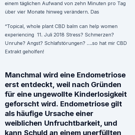
einem täglichen Aufwand von zehn Minuten pro Tag
über vier Monate hinweg verändern. Das
“Topical, whole plant CBD balm can help women
experiencing 11. Juli 2018 Stress? Schmerzen?
Unruhe? Angst? Schlafstörungen? ….so hat mir CBD
Extrakt geholfen!
Manchmal wird eine Endometriose
erst entdeckt, weil nach Gründen
für eine ungewollte Kinderlosigkeit
geforscht wird. Endometriose gilt
als häufige Ursache einer
weiblichen Unfruchtbarkeit, und
kann Schuld an einem unerfüllten