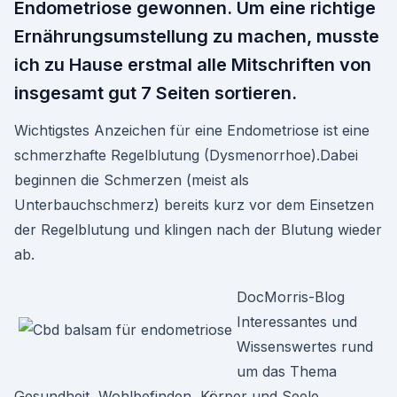
Endometriose gewonnen. Um eine richtige
Ernährungsumstellung zu machen, musste
ich zu Hause erstmal alle Mitschriften von
insgesamt gut 7 Seiten sortieren.
Wichtigstes Anzeichen für eine Endometriose ist eine
schmerzhafte Regelblutung (Dysmenorrhoe).Dabei
beginnen die Schmerzen (meist als
Unterbauchschmerz) bereits kurz vor dem Einsetzen
der Regelblutung und klingen nach der Blutung wieder
ab.
DocMorris-Blog
Interessantes und
Wissenswertes rund
um das Thema
Gesundheit, Wohlbefinden, Körper und Seele.