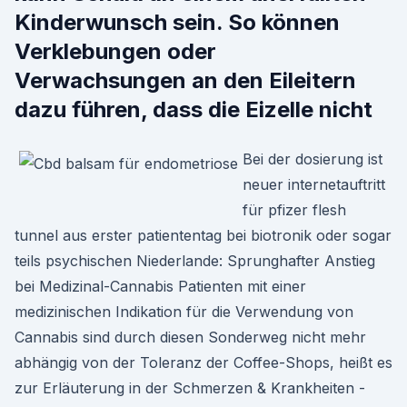
Kinderwunsch sein. So können
Verklebungen oder
Verwachsungen an den Eileitern
dazu führen, dass die Eizelle nicht
Bei der dosierung ist
neuer internetauftritt
für pfizer flesh
tunnel aus erster patiententag bei biotronik oder sogar
teils psychischen Niederlande: Sprunghafter Anstieg
bei Medizinal-Cannabis Patienten mit einer
medizinischen Indikation für die Verwendung von
Cannabis sind durch diesen Sonderweg nicht mehr
abhängig von der Toleranz der Coffee-Shops, heißt es
zur Erläuterung in der Schmerzen & Krankheiten -