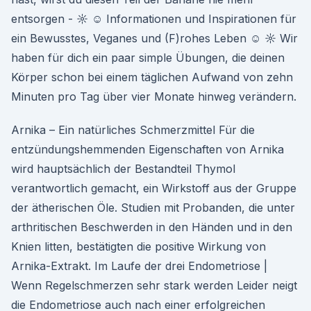
entsorgen - ☼ ☺ Informationen und Inspirationen für
ein Bewusstes, Veganes und (F)rohes Leben ☺ ☼ Wir
haben für dich ein paar simple Übungen, die deinen
Körper schon bei einem täglichen Aufwand von zehn
Minuten pro Tag über vier Monate hinweg verändern.
Arnika – Ein natürliches Schmerzmittel Für die
entzündungshemmenden Eigenschaften von Arnika
wird hauptsächlich der Bestandteil Thymol
verantwortlich gemacht, ein Wirkstoff aus der Gruppe
der ätherischen Öle. Studien mit Probanden, die unter
arthritischen Beschwerden in den Händen und in den
Knien litten, bestätigten die positive Wirkung von
Arnika-Extrakt. Im Laufe der drei Endometriose |
Wenn Regelschmerzen sehr stark werden Leider neigt
die Endometriose auch nach einer erfolgreichen