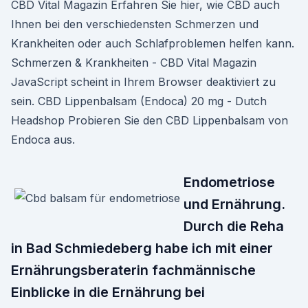
CBD Vital Magazin Erfahren Sie hier, wie CBD auch
Ihnen bei den verschiedensten Schmerzen und
Krankheiten oder auch Schlafproblemen helfen kann.
Schmerzen & Krankheiten - CBD Vital Magazin
JavaScript scheint in Ihrem Browser deaktiviert zu
sein. CBD Lippenbalsam (Endoca) 20 mg - Dutch
Headshop Probieren Sie den CBD Lippenbalsam von
Endoca aus.
Endometriose
und Ernährung.
Durch die Reha
in Bad Schmiedeberg habe ich mit einer
Ernährungsberaterin fachmännische
Einblicke in die Ernährung bei