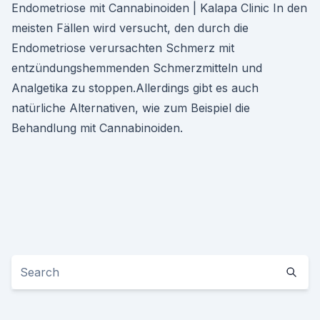
Endometriose mit Cannabinoiden | Kalapa Clinic In den
meisten Fällen wird versucht, den durch die
Endometriose verursachten Schmerz mit
entzündungshemmenden Schmerzmitteln und
Analgetika zu stoppen.Allerdings gibt es auch
natürliche Alternativen, wie zum Beispiel die
Behandlung mit Cannabinoiden.