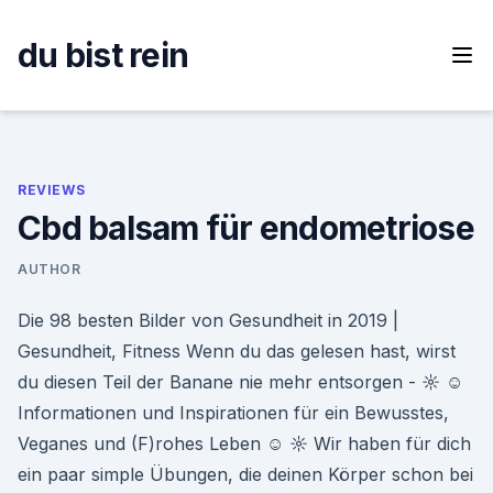
Skip
to
du bist rein
content
REVIEWS
Cbd balsam für endometriose
AUTHOR
Die 98 besten Bilder von Gesundheit in 2019 |
Gesundheit, Fitness Wenn du das gelesen hast, wirst
du diesen Teil der Banane nie mehr entsorgen - ☼ ☺
Informationen und Inspirationen für ein Bewusstes,
Veganes und (F)rohes Leben ☺ ☼ Wir haben für dich
ein paar simple Übungen, die deinen Körper schon bei