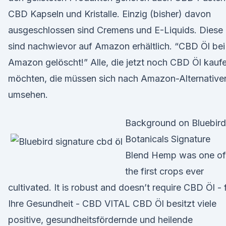
CBD Kapseln und Kristalle. Einzig (bisher) davon
ausgeschlossen sind Cremens und E-Liquids. Diese
sind nachwievor auf Amazon erhältlich. “CBD Öl bei
Amazon gelöscht!” Alle, die jetzt noch CBD Öl kauf
möchten, die müssen sich nach Amazon-Alternative
umsehen.
Background on Bluebird
Botanicals Signature
Blend Hemp was one of
the first crops ever
cultivated. It is robust and doesn’t require CBD Öl - 
Ihre Gesundheit - CBD VITAL CBD Öl besitzt viele
positive, gesundheitsfördernde und heilende