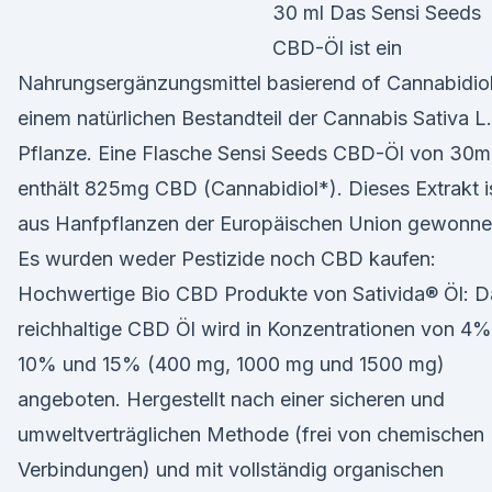
30 ml Das Sensi Seeds
CBD-Öl ist ein
Nahrungsergänzungsmittel basierend of Cannabidiol
einem natürlichen Bestandteil der Cannabis Sativa L.
Pflanze. Eine Flasche Sensi Seeds CBD-Öl von 30m
enthält 825mg CBD (Cannabidiol*). Dieses Extrakt i
aus Hanfpflanzen der Europäischen Union gewonne
Es wurden weder Pestizide noch CBD kaufen:
Hochwertige Bio CBD Produkte von Sativida® Öl: D
reichhaltige CBD Öl wird in Konzentrationen von 4%
10% und 15% (400 mg, 1000 mg und 1500 mg)
angeboten. Hergestellt nach einer sicheren und
umweltverträglichen Methode (frei von chemischen
Verbindungen) und mit vollständig organischen