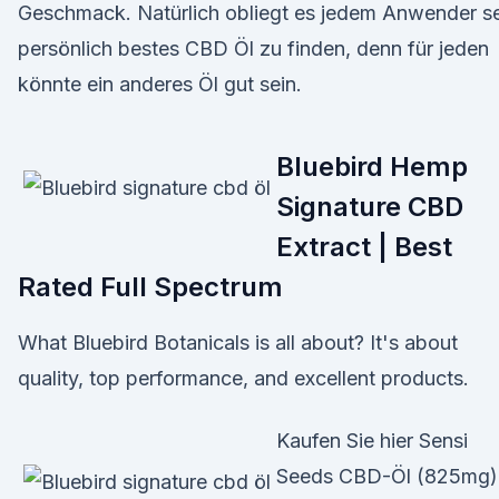
Geschmack. Natürlich obliegt es jedem Anwender s
persönlich bestes CBD Öl zu finden, denn für jeden
könnte ein anderes Öl gut sein.
Bluebird Hemp
Signature CBD
Extract | Best
Rated Full Spectrum
What Bluebird Botanicals is all about? It's about
quality, top performance, and excellent products.
Kaufen Sie hier Sensi
Seeds CBD-Öl (825mg)