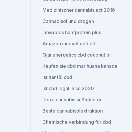
Medizinischer cannabis act 2016
Cannabisöl und drogen
Linwoods hanfprotein plus
Amazon innovet cbd oil
Ojai energetics cbd coconut oil
Kaufen sie cbd marihuana kanada
Ist hanföl cbd
Ist cbd legal in sc 2020
Terra cannabis süßigkeiten
Beste cannabisölextraktion
Chemische verbindung für cbd