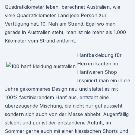
Quadratkilometer leben, berechnet Australien, wie
viele Quadratkilometer Land jede Person zur
Verfügung hat. 10. Nah am Strand. Egal wo man
gerade in Australien steht, man ist nie mehr als 1.000
Kilometer vom Strand entfernt.
Hanfbekleidung für
Herren kaufen im
Hanfwaren Shop
Inspiriert man ein in die
Jahre gekommenes Design neu und stattet es mit
100% faszinierendem Hanf aus, entsteht eine
überzeugende Mischung, die nicht nur gut aussieht,
sondern sich auch von der Masse abhebt. Augenfällig
stilecht und pur ist der entstandene Auftritt, im
Sommer gerne auch mit einer klassischen Shorts und