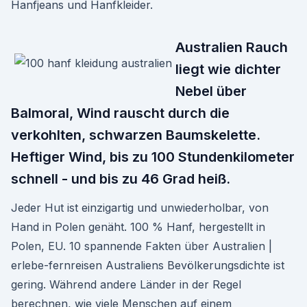
Hanfjeans und Hanfkleider.
Australien Rauch
liegt wie dichter
Nebel über
Balmoral, Wind rauscht durch die
verkohlten, schwarzen Baumskelette.
Heftiger Wind, bis zu 100 Stundenkilometer
schnell - und bis zu 46 Grad heiß.
Jeder Hut ist einzigartig und unwiederholbar, von
Hand in Polen genäht. 100 % Hanf, hergestellt in
Polen, EU. 10 spannende Fakten über Australien |
erlebe-fernreisen Australiens Bevölkerungsdichte ist
gering. Während andere Länder in der Regel
berechnen, wie viele Menschen auf einem