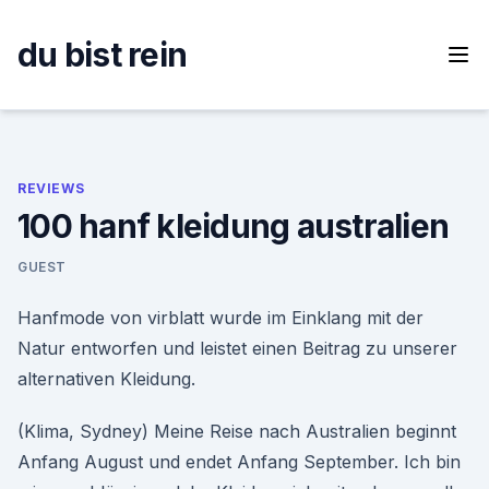
Skip
to
du bist rein
content
REVIEWS
100 hanf kleidung australien
GUEST
Hanfmode von virblatt wurde im Einklang mit der
Natur entworfen und leistet einen Beitrag zu unserer
alternativen Kleidung.
(Klima, Sydney) Meine Reise nach Australien beginnt
Anfang August und endet Anfang September. Ich bin