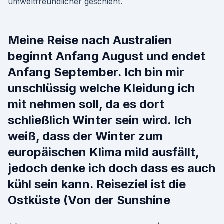
umweltfreundlicher geschieht.
Meine Reise nach Australien
beginnt Anfang August und endet
Anfang September. Ich bin mir
unschlüssig welche Kleidung ich
mit nehmen soll, da es dort
schließlich Winter sein wird. Ich
weiß, dass der Winter zum
europäischen Klima mild ausfällt,
jedoch denke ich doch dass es auch
kühl sein kann. Reiseziel ist die
Ostküste (Von der Sunshine