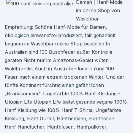
Damen | Hanf-Mode
im online Shop von
Waschbär
Empfehlung: Schöne Hanf-Mode für Damen,
ökologisch einwandfrei produziert, fair gehandelt
bequem im Waschbär online Shop bestellen In
Australien sind 100 Buschfeuer außer Kontrolle
geraten Nicht nur im Amazonas-Gebiet wüten
Waldbrände. Auch in Australien lodern rund 100
Feuer nach einem extrem trockenen Winter. Und der
fünfte Kontinent fürchtet einen gefährlichen
„Brandsommer“. Ungefärbte 100% Hanf Kleidung -
Utopian Life Utopian Life bietet gesunde vegane 100%
Hanf Kleidung wie 100% Hanf T-Shirts, Ungefärbte
Kleidung, Hanf Gürtel, Hanfhemden, Hanfhosen,
Hanf Handtücher, Hanfblusen, Hanfpullover,