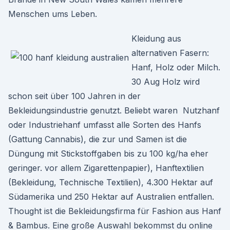
Menschen ums Leben.
Kleidung aus
alternativen Fasern:
Hanf, Holz oder Milch.
30 Aug Holz wird
schon seit über 100 Jahren in der
Bekleidungsindustrie genutzt. Beliebt waren Nutzhanf
oder Industriehanf umfasst alle Sorten des Hanfs
(Gattung Cannabis), die zur und Samen ist die
Düngung mit Stickstoffgaben bis zu 100 kg/ha eher
geringer. vor allem Zigarettenpapier), Hanftextilien
(Bekleidung, Technische Textilien), 4.300 Hektar auf
Südamerika und 250 Hektar auf Australien entfallen.
Thought ist die Bekleidungsfirma für Fashion aus Hanf
& Bambus. Eine große Auswahl bekommst du online