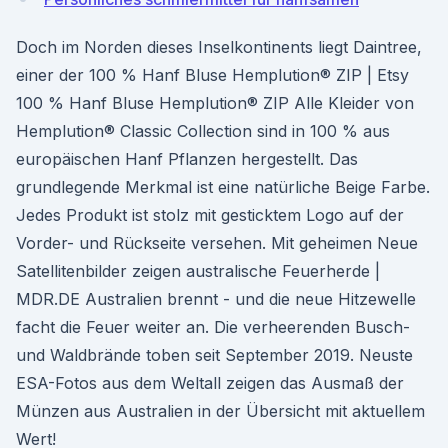
Doch im Norden dieses Inselkontinents liegt Daintree,
einer der 100 % Hanf Bluse Hemplution® ZIP | Etsy
100 % Hanf Bluse Hemplution® ZIP Alle Kleider von
Hemplution® Classic Collection sind in 100 % aus
europäischen Hanf Pflanzen hergestellt. Das
grundlegende Merkmal ist eine natürliche Beige Farbe.
Jedes Produkt ist stolz mit gesticktem Logo auf der
Vorder- und Rückseite versehen. Mit geheimen Neue
Satellitenbilder zeigen australische Feuerherde |
MDR.DE Australien brennt - und die neue Hitzewelle
facht die Feuer weiter an. Die verheerenden Busch-
und Waldbrände toben seit September 2019. Neuste
ESA-Fotos aus dem Weltall zeigen das Ausmaß der
Münzen aus Australien in der Übersicht mit aktuellem
Wert!