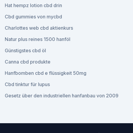
Hat hempz lotion cbd drin
Cbd gummies von mycbd
Charlottes web cbd aktienkurs
Natur plus reines 1500 hanföl
Günstigstes cbd öl
Canna cbd produkte
Hanfbomben cbd e flüssigkeit 50mg
Cbd tinktur für lupus
Gesetz über den industriellen hanfanbau von 2009