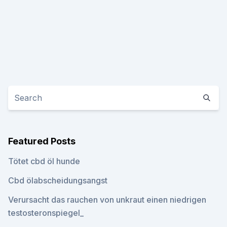
Featured Posts
Tötet cbd öl hunde
Cbd ölabscheidungsangst
Verursacht das rauchen von unkraut einen niedrigen
testosteronspiegel_