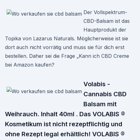
Der Vollspektrum-
CBD-Balsam ist das
Hauptprodukt der
Topika von Lazarus Naturals. Möglicherweise ist sie
dort auch nicht vorrätig und muss sie für dich erst
bestellen. Daher sei die Frage „Kann ich CBD Creme
bei Amazon kaufen?
Volabis -
Cannabis CBD
Balsam mit
Weihrauch. Inhalt 40ml . Das VOLABIS ®
Kosmetikum ist nicht rezeptflichtig und
ohne Rezept legal erhältlich! VOLABIS ®