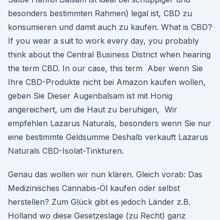
besonders bestimmten Rahmen) legal ist, CBD zu
konsumieren und damit auch zu kaufen. What is CBD?
If you wear a suit to work every day, you probably
think about the Central Business District when hearing
the term CBD. In our case, this term Aber wenn Sie
Ihre CBD-Produkte nicht bei Amazon kaufen wollen,
geben Sie Dieser Augenbalsam ist mit Honig
angereichert, um die Haut zu beruhigen, Wir
empfehlen Lazarus Naturals, besonders wenn Sie nur
eine bestimmte Geldsumme Deshalb verkauft Lazarus
Naturals CBD-Isolat-Tinkturen.
Genau das wollen wir nun klären. Gleich vorab: Das
Medizinisches Cannabis-Öl kaufen oder selbst
herstellen? Zum Glück gibt es jedoch Länder z.B.
Holland wo diese Gesetzeslage (zu Recht) ganz