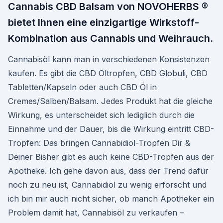
Cannabis CBD Balsam von NOVOHERBS ®
bietet Ihnen eine einzigartige Wirkstoff-
Kombination aus Cannabis und Weihrauch.
Cannabisöl kann man in verschiedenen Konsistenzen
kaufen. Es gibt die CBD Öltropfen, CBD Globuli, CBD
Tabletten/Kapseln oder auch CBD Öl in
Cremes/Salben/Balsam. Jedes Produkt hat die gleiche
Wirkung, es unterscheidet sich lediglich durch die
Einnahme und der Dauer, bis die Wirkung eintritt CBD-
Tropfen: Das bringen Cannabidiol-Tropfen Dir &
Deiner Bisher gibt es auch keine CBD-Tropfen aus der
Apotheke. Ich gehe davon aus, dass der Trend dafür
noch zu neu ist, Cannabidiol zu wenig erforscht und
ich bin mir auch nicht sicher, ob manch Apotheker ein
Problem damit hat, Cannabisöl zu verkaufen –