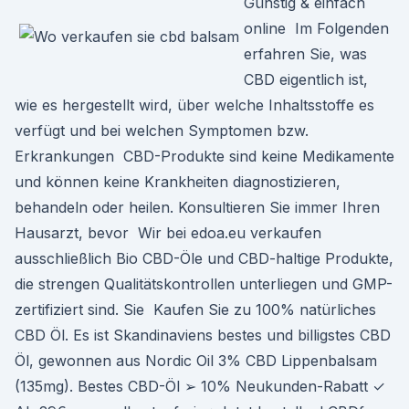
Günstig & einfach
online Im Folgenden
erfahren Sie, was
CBD eigentlich ist,
wie es hergestellt wird, über welche Inhaltsstoffe es
verfügt und bei welchen Symptomen bzw.
Erkrankungen CBD-Produkte sind keine Medikamente
und können keine Krankheiten diagnostizieren,
behandeln oder heilen. Konsultieren Sie immer Ihren
Hausarzt, bevor Wir bei edoa.eu verkaufen
ausschließlich Bio CBD-Öle und CBD-haltige Produkte,
die strengen Qualitätskontrollen unterliegen und GMP-
zertifiziert sind. Sie Kaufen Sie zu 100% natürliches
CBD Öl. Es ist Skandinaviens bestes und billigstes CBD
Öl, gewonnen aus Nordic Oil 3% CBD Lippenbalsam
(135mg). Bestes CBD-Öl ➢ 10% Neukunden-Rabatt ✓