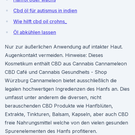
Cbd öl für autismus in indien
Wie hilft cbd oil crohns_
Öl abkühlen lassen
Nur zur äußerlichen Anwendung auf intakter Haut.
Augenkontakt vermeiden. Hinweise: Dieses
Kosmetikum enthält CBD aus Cannabis Cannameleon
CBD Café und Cannabis Gesundheits - Shop
Würzburg Cannameleon bietet ausschließlich die
legalen hochwertigen Ingredienzen des Hanfs an. Dies
umfasst unter anderem die diversen, nicht
berauschenden CBD Produkte wie Hanfblüten,
Extrakte, Tinkturen, Balsam, Kapseln, aber auch CBD
freie Nahrungsmittel welche von den vielen gesunden
Spurenelementen des Hanfs profitieren.