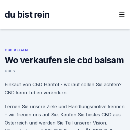
Skip
to
du bist rein
content
CBD VEGAN
Wo verkaufen sie cbd balsam
GUEST
Einkauf von CBD Hanföl - worauf sollen Sie achten?
CBD kann Leben verändern.
Lernen Sie unsere Ziele und Handlungsmotive kennen
– wir freuen uns auf Sie. Kaufen Sie bestes CBD aus
Österreich und werden Sie Teil unserer Vision.