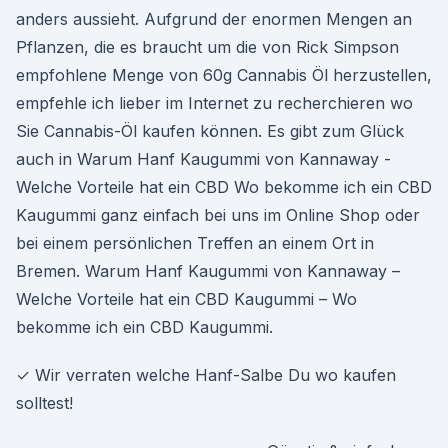
anders aussieht. Aufgrund der enormen Mengen an
Pflanzen, die es braucht um die von Rick Simpson
empfohlene Menge von 60g Cannabis Öl herzustellen,
empfehle ich lieber im Internet zu recherchieren wo
Sie Cannabis-Öl kaufen können. Es gibt zum Glück
auch in Warum Hanf Kaugummi von Kannaway -
Welche Vorteile hat ein CBD Wo bekomme ich ein CBD
Kaugummi ganz einfach bei uns im Online Shop oder
bei einem persönlichen Treffen an einem Ort in
Bremen. Warum Hanf Kaugummi von Kannaway –
Welche Vorteile hat ein CBD Kaugummi – Wo
bekomme ich ein CBD Kaugummi.
✓ Wir verraten welche Hanf-Salbe Du wo kaufen
solltest!