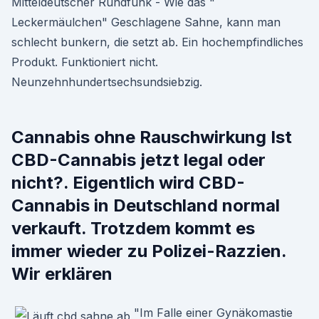
Mitteldeutscher Rundfunk - Wie das "
Leckermäulchen" Geschlagene Sahne, kann man
schlecht bunkern, die setzt ab. Ein hochempfindliches
Produkt. Funktioniert nicht.
Neunzehnhundertsechsundsiebzig.
Cannabis ohne Rauschwirkung Ist
CBD-Cannabis jetzt legal oder
nicht?. Eigentlich wird CBD-
Cannabis in Deutschland normal
verkauft. Trotzdem kommt es
immer wieder zu Polizei-Razzien.
Wir erklären
"Im Falle einer Gynäkomastie