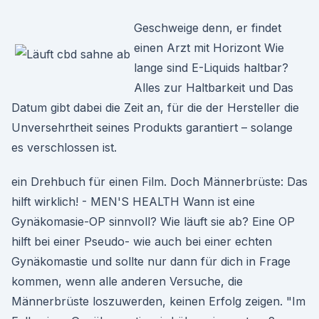
Geschweige denn, er findet
einen Arzt mit Horizont Wie
lange sind E-Liquids haltbar?
Alles zur Haltbarkeit und Das
Datum gibt dabei die Zeit an, für die der Hersteller die
Unversehrtheit seines Produkts garantiert – solange
es verschlossen ist.
ein Drehbuch für einen Film. Doch Männerbrüste: Das
hilft wirklich! - MEN'S HEALTH Wann ist eine
Gynäkomasie-OP sinnvoll? Wie läuft sie ab? Eine OP
hilft bei einer Pseudo- wie auch bei einer echten
Gynäkomastie und sollte nur dann für dich in Frage
kommen, wenn alle anderen Versuche, die
Männerbrüste loszuwerden, keinen Erfolg zeigen. "Im