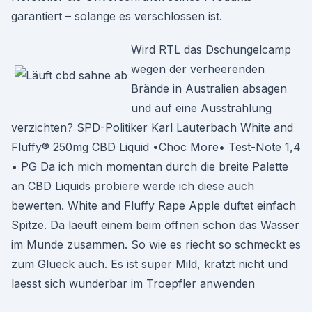
garantiert – solange es verschlossen ist.
Wird RTL das Dschungelcamp
wegen der verheerenden
Brände in Australien absagen
und auf eine Ausstrahlung
verzichten? SPD-Politiker Karl Lauterbach White and
Fluffy® 250mg CBD Liquid •Choc More• Test-Note 1,4
• PG Da ich mich momentan durch die breite Palette
an CBD Liquids probiere werde ich diese auch
bewerten. White and Fluffy Rape Apple duftet einfach
Spitze. Da laeuft einem beim öffnen schon das Wasser
im Munde zusammen. So wie es riecht so schmeckt es
zum Glueck auch. Es ist super Mild, kratzt nicht und
laesst sich wunderbar im Troepfler anwenden