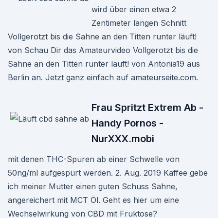
wird über einen etwa 2
Zentimeter langen Schnitt
Vollgerotzt bis die Sahne an den Titten runter läuft!
von Schau Dir das Amateurvideo Vollgerotzt bis die
Sahne an den Titten runter läuft! von Antonia19 aus
Berlin an. Jetzt ganz einfach auf amateurseite.com.
Frau Spritzt Extrem Ab -
Handy Pornos -
NurXXX.mobi
mit denen THC-Spuren ab einer Schwelle von
50ng/ml aufgespürt werden. 2. Aug. 2019 Kaffee gebe
ich meiner Mutter einen guten Schuss Sahne,
angereichert mit MCT Öl. Geht es hier um eine
Wechselwirkung von CBD mit Fruktose?