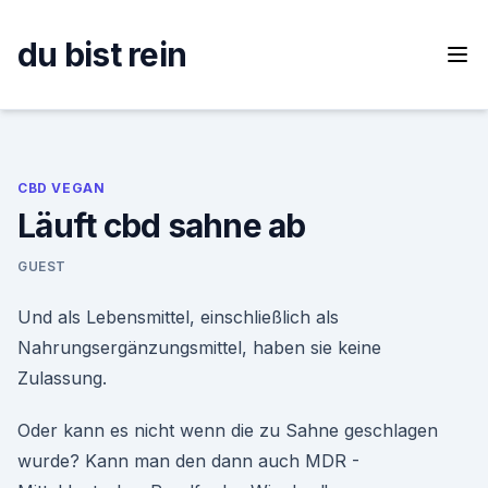
Skip
to
du bist rein
content
CBD VEGAN
Läuft cbd sahne ab
GUEST
Und als Lebensmittel, einschließlich als
Nahrungsergänzungsmittel, haben sie keine
Zulassung.
Oder kann es nicht wenn die zu Sahne geschlagen
wurde? Kann man den dann auch MDR -