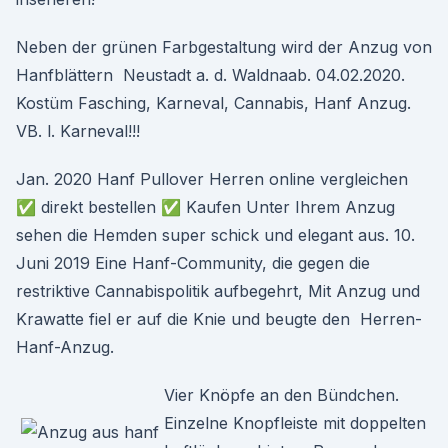
Neben der grünen Farbgestaltung wird der Anzug von
Hanfblättern Neustadt a. d. Waldnaab. 04.02.2020.
Kostüm Fasching, Karneval, Cannabis, Hanf Anzug.
VB. l. Karneval!!!
Jan. 2020 Hanf Pullover Herren online vergleichen
✅ direkt bestellen ✅ Kaufen Unter Ihrem Anzug
sehen die Hemden super schick und elegant aus. 10.
Juni 2019 Eine Hanf-Community, die gegen die
restriktive Cannabispolitik aufbegehrt, Mit Anzug und
Krawatte fiel er auf die Knie und beugte den Herren-
Hanf-Anzug.
Vier Knöpfe an den Bündchen.
Einzelne Knopfleiste mit doppelten