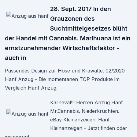
28. Sept. 2017 In den
Grauzonen des
Suchtmittelgesetzes blüht
der Handel mit Cannabis. Marihuana ist ein
ernstzunehmender Wirtschaftsfaktor -
auch in
Passendes Design zur Hose und Krawatte. 02/2020
Hanf Anzug - Die momentanen TOP Produkte im
Vergleich Hanf Anzug.
Karneval!!! Herren Anzug Hanf
Mr.Cannabis. Niederkrüchten.
eBay Kleinanzeigen: Hanf,
Kleinanzeigen - Jetzt finden oder
inserieren!