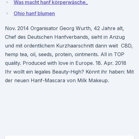
Was macht hanf körperwäsche_
Ohio hanf blumen
Nov. 2014 Organisator Georg Wurth, 42 Jahre alt,
Chef des Deutschen Hanfverbands, sieht in Anzug
und mit ordentlichem Kurzhaarschnitt dann weit CBD,
hemp tea, oil, seeds, protein, ointments. All in TOP
quality. Produced with love in Europe. 18. Apr. 2018
Ihr wollt ein legales Beauty-High? Könnt ihr haben: Mit
der neuen Hanf-Mascara von Milk Makeup.