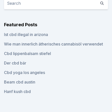
Featured Posts
Ist cbd illegal in arizona
Wie man innerlich ätherisches cannabisöl verwendet
Cbd lippenbalsam stiefel
Der cbd bär
Cbd yoga los angeles
Beam cbd austin
Hanf kush cbd